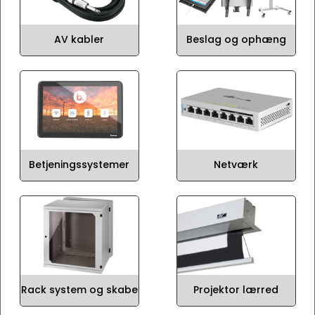
AV kabler
Beslag og ophæng
Betjeningssystemer
Netværk
Rack system og skabe
Projektor lærred