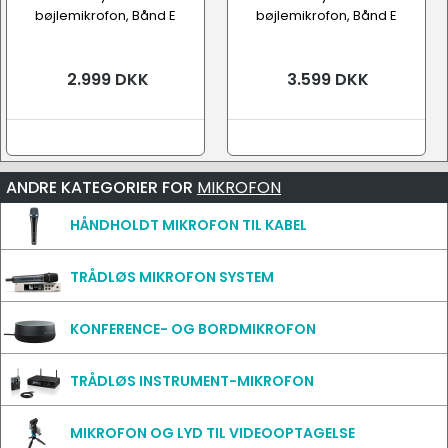
bøjlemikrofon, Bånd E
bøjlemikrofon, Bånd E
2.999 DKK
3.599 DKK
ANDRE KATEGORIER FOR
MIKROFON
HÅNDHOLDT MIKROFON TIL KABEL
TRÅDLØS MIKROFON SYSTEM
KONFERENCE- OG BORDMIKROFON
TRÅDLØS INSTRUMENT-MIKROFON
MIKROFON OG LYD TIL VIDEOOPTAGELSE