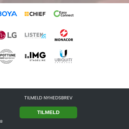
TILMELD NYHEDSBREV
2B