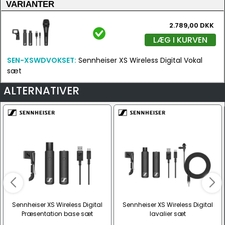
VARIANTER
2.789,00 DKK
LÆG I KURVEN
SEN-XSWDVOKSET:
Sennheiser XS Wireless Digital Vokal
sæt
ALTERNATIVER
Sennheiser XS Wireless Digital
Sennheiser XS Wireless Digital
Præsentation base sæt
lavalier sæt