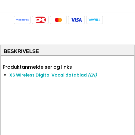
BESKRIVELSE
Produktanmeldelser og links
XS Wireless Digital Vocal datablad
(EN)