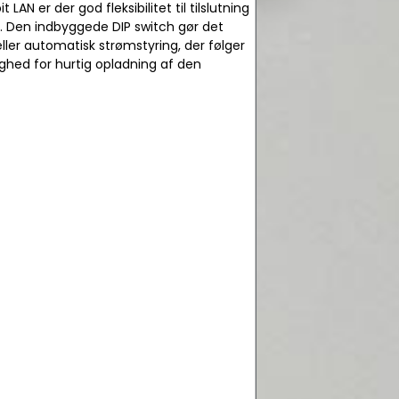
LAN er der god fleksibilitet til tilslutning
. Den indbyggede DIP switch gør det
ler automatisk strømstyring, der følger
ghed for hurtig opladning af den