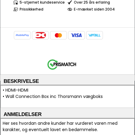
5-stjernet kundeservice
Over 25 års erfaring
Prissikkerhed
E-mærket siden 2004
BESKRIVELSE
• HDMI-HDMI
• Wall Connection Box inc Thorsmann vægboks
ANMELDELSER
Her ses hvordan andre kunder har vurderet varen med
karakter, og eventuelt lavet en bedømmelse.