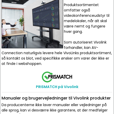
Produktsortimentet
omfatter også
videokonferenceudstyr til
mødelokaler, når alt skal
være nemt og fungere
hver gang.
Som autoriseret Vivolink
forhandler, kan AV-
Connection naturligvis levere hele VivoLinks produktsortiment,
så kontakt os blot, ved specifikke ønsker om varer der ikke er
at finde i webshoppen.
PRISMATCH på Vivolink
Manualer og brugervejledninger til Vivolink produkter
Da producenterne ikke laver manualer eller vejledninger på
alle sprog, kan vi desværre ikke garantere, at der medfølger