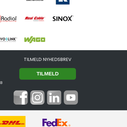
TILMELD NYHEDSBREV
2B