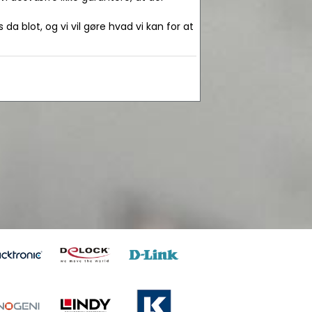
da blot, og vi vil gøre hvad vi kan for at