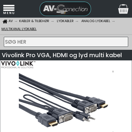
AV
KABLER & TILBEHØR
LYDKABLER
ANALOG LYDKABEL
MULTIKANAL LYDKABEL
SØG HER
Vivolink Pro VGA, HDMI og lyd multi kabel