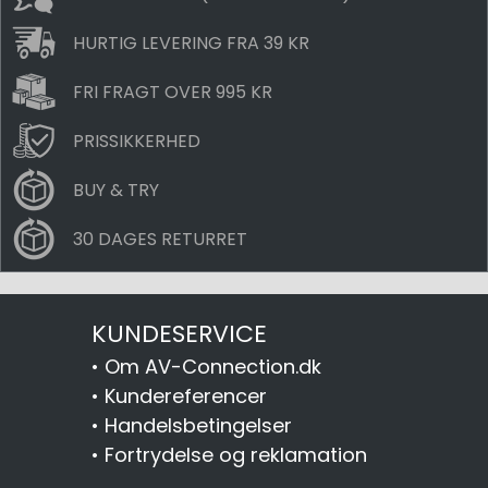
HURTIG LEVERING FRA 39 KR
FRI FRAGT OVER 995 KR
PRISSIKKERHED
BUY & TRY
30 DAGES RETURRET
KUNDESERVICE
•
Om AV-Connection.dk
•
Kundereferencer
•
Handelsbetingelser
•
Fortrydelse og reklamation