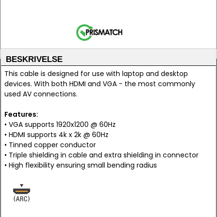
BESKRIVELSE
This cable is designed for use with laptop and desktop
devices. With both HDMI and VGA - the most commonly
used AV connections.
Features:
• VGA supports 1920x1200 @ 60Hz
• HDMI supports 4k x 2k @ 60Hz
• Tinned copper conductor
• Triple shielding in cable and extra shielding in connector
• High flexibility ensuring small bending radius