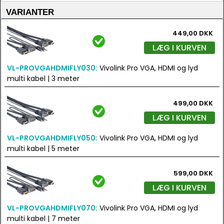
VARIANTER
449,00 DKK
LÆG I KURVEN
VL-PROVGAHDMIFLY030:
Vivolink Pro VGA, HDMI og lyd
multi kabel | 3 meter
499,00 DKK
LÆG I KURVEN
VL-PROVGAHDMIFLY050:
Vivolink Pro VGA, HDMI og lyd
multi kabel | 5 meter
599,00 DKK
LÆG I KURVEN
VL-PROVGAHDMIFLY070:
Vivolink Pro VGA, HDMI og lyd
multi kabel | 7 meter