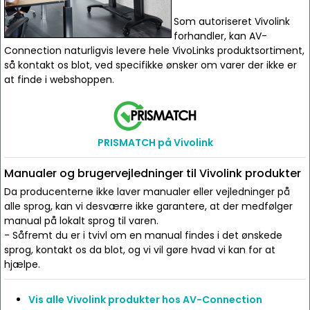
Som autoriseret Vivolink
forhandler, kan AV-
Connection naturligvis levere hele VivoLinks produktsortiment,
så kontakt os blot, ved specifikke ønsker om varer der ikke er
at finde i webshoppen.
PRISMATCH på Vivolink
Manualer og brugervejledninger til Vivolink produkter
Da producenterne ikke laver manualer eller vejledninger på
alle sprog, kan vi desværre ikke garantere, at der medfølger
manual på lokalt sprog til varen.
- Såfremt du er i tvivl om en manual findes i det ønskede
sprog, kontakt os da blot, og vi vil gøre hvad vi kan for at
hjælpe.
Vis alle Vivolink produkter hos AV-Connection