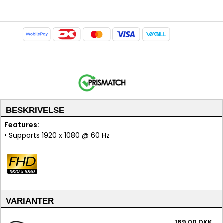
BESKRIVELSE
Features:
• Supports 1920 x 1080 @ 60 Hz
VARIANTER
169,00 DKK