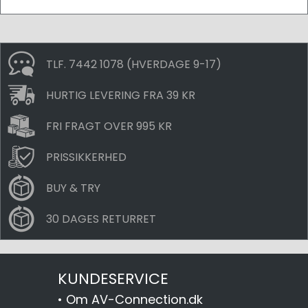
TLF. 7442 1078 (HVERDAGE 9-17)
HURTIG LEVERING FRA 39 KR
FRI FRAGT OVER 995 KR
PRISSIKKERHED
BUY & TRY
30 DAGES RETURRET
KUNDESERVICE
•
Om AV-Connection.dk