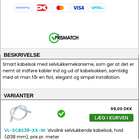
BESKRIVELSE
Smart kabelsok med selvlukkemekanisme, som gør at det er
nemt at indføre kabler ind og ud af kabelsokken, samtidig
med at man får en flot, elegant og simpel installation.
VARIANTER
99,00 DKK
LÆG I KURVEN
VL-SCBS38-XX-W:
Vivolink selvlukkende kabelsok, hvid
(Ø38 mm), pris pr. meter