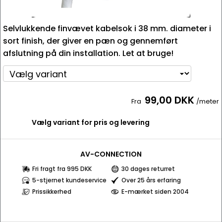
Selvlukkende finvævet kabelsok i 38 mm. diameter i
sort finish, der giver en pæn og gennemført
afslutning på din installation. Let at bruge!
99,00 DKK
Fra
/meter
Vælg variant for pris og levering
AV-CONNECTION
Fri fragt fra 995 DKK
30 dages returret
5-stjernet kundeservice
Over 25 års erfaring
Prissikkerhed
E-mærket siden 2004