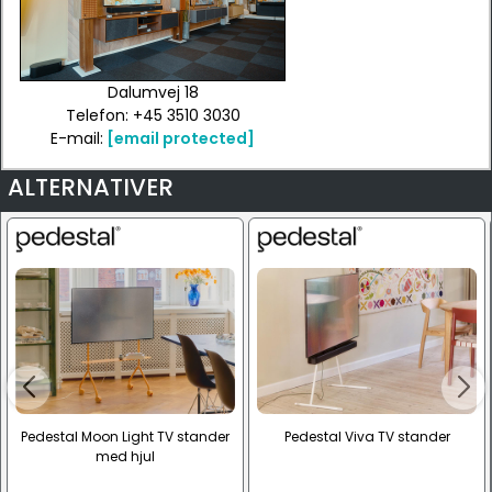
Dalumvej 18
Telefon: +45 3510 3030
E-mail:
[email protected]
ALTERNATIVER
Pedestal Moon Light TV stander
Pedestal Viva TV stander
med hjul