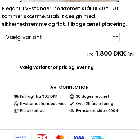
Elegant TV-stander i forkromet stål til 40 til 70
tommer skærme. Stabilt design med
sikkerhedsremme og flot, tilbagelænet placering.
1.800 DKK
Fra
/stk.
Vælg variant for pris og levering
AV-CONNECTION
Fri fragt fra 995 DKK
30 dages returret
5-stjernet kundeservice
Over 25 års erfaring
Prissikkerhed
E-mærket siden 2004