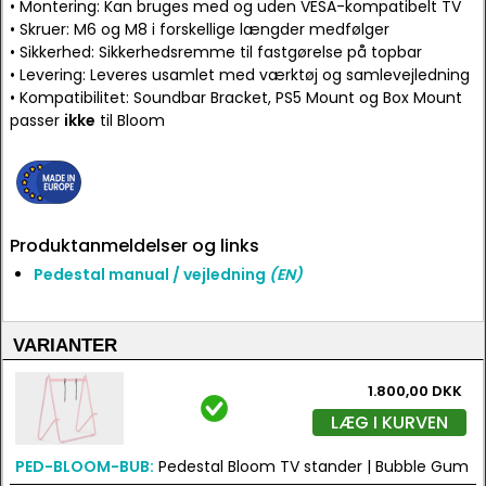
• Montering: Kan bruges med og uden VESA-kompatibelt TV
• Skruer: M6 og M8 i forskellige længder medfølger
• Sikkerhed: Sikkerhedsremme til fastgørelse på topbar
• Levering: Leveres usamlet med værktøj og samlevejledning
• Kompatibilitet: Soundbar Bracket, PS5 Mount og Box Mount
passer
ikke
til Bloom
Produktanmeldelser og links
Pedestal manual / vejledning
(EN)
VARIANTER
1.800,00 DKK
LÆG I KURVEN
PED-BLOOM-BUB:
Pedestal Bloom TV stander | Bubble Gum