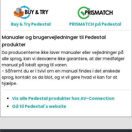
Buy & Try Pedestal
PRISMATCH på Pedestal
Manualer og brugervejledninger til Pedestal
produkter
Da producenterne ikke laver manualer eller vejledninger på
alle sprog, kan vi desværre ikke garantere, at der medfølger
manual på lokalt sprog til varen.
- Såfremt du er i tvivl om en manual findes i det ønskede
sprog, kontakt os da blot, og vi vil gøre hvad vi kan for at
hjælpe.
Vis alle Pedestal produkter hos AV-Connection
Gå til Pedestal´s website