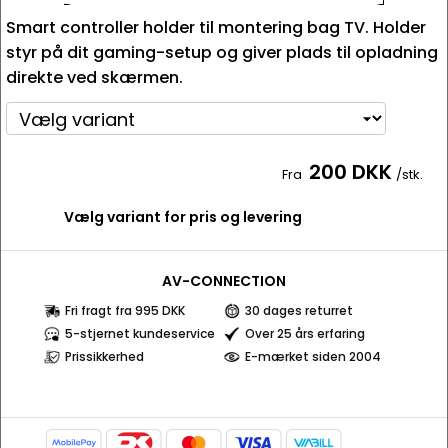
Smart controller holder til montering bag TV. Holder
styr på dit gaming-setup og giver plads til opladning
direkte ved skærmen.
200 DKK
Fra
/stk.
Vælg variant for pris og levering
AV-CONNECTION
Fri fragt fra 995 DKK
30 dages returret
5-stjernet kundeservice
Over 25 års erfaring
Prissikkerhed
E-mærket siden 2004