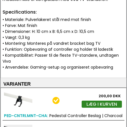
Specifications:
• Materiale: Pulverlakeret stål med mat finish
• Farve: Mat finish
• Dimensioner: H: 10 cm x B: 6,5 cm x D: 10,5 cm
• Vægt: 0,3 kg
• Montering: Monteres på vandret bracket bag TV
• Funktion: Opbevaring af controller og holder til ladestik
• Kompatibilitet: Passer til de fleste TV-standere, undtagen
Viva
• Anvendelse: Gaming-setup og organiseret opbevaring
VARIANTER
200,00 DKK
LÆG I KURVEN
PED-CNTRLMNT-CHA:
Pedestal Controller Beslag | Charcoal