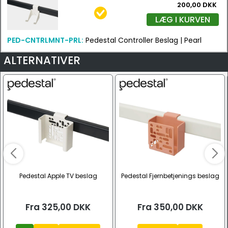
200,00 DKK
LÆG I KURVEN
PED-CNTRLMNT-PRL:
Pedestal Controller Beslag | Pearl
ALTERNATIVER
Pedestal Apple TV beslag
Pedestal Fjernbetjenings beslag
Fra
325,00
DKK
Fra
350,00
DKK