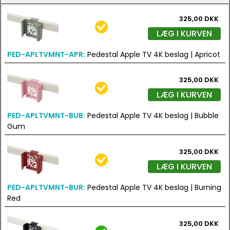
325,00 DKK
LÆG I KURVEN
PED-APLTVMNT-APR:
Pedestal Apple TV 4K beslag | Apricot
325,00 DKK
LÆG I KURVEN
PED-APLTVMNT-BUB:
Pedestal Apple TV 4K beslag | Bubble
Gum
325,00 DKK
LÆG I KURVEN
PED-APLTVMNT-BUR:
Pedestal Apple TV 4K beslag | Burning
Red
325,00 DKK