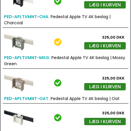
LÆG I KURVEN
PED-APLTVMNT-CHA:
Pedestal Apple TV 4K beslag |
Charcoal
325,00 DKK
LÆG I KURVEN
PED-APLTVMNT-MSG:
Pedestal Apple TV 4K beslag | Mossy
Green
325,00 DKK
LÆG I KURVEN
PED-APLTVMNT-OAT:
Pedestal Apple TV 4K beslag | Oat
325,00 DKK
LÆG I KURVEN