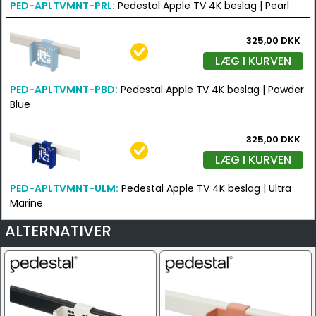
PED-APLTVMNT-PRL:
Pedestal Apple TV 4K beslag | Pearl
325,00 DKK
LÆG I KURVEN
PED-APLTVMNT-PBD:
Pedestal Apple TV 4K beslag | Powder
Blue
325,00 DKK
LÆG I KURVEN
PED-APLTVMNT-ULM:
Pedestal Apple TV 4K beslag | Ultra
Marine
ALTERNATIVER