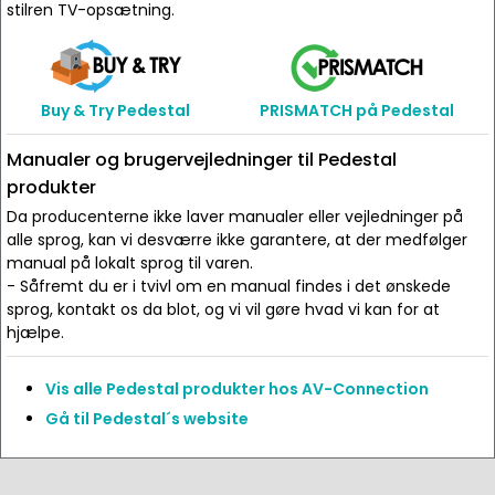
stilren TV-opsætning.
Buy & Try Pedestal
PRISMATCH på Pedestal
Manualer og brugervejledninger til Pedestal
produkter
Da producenterne ikke laver manualer eller vejledninger på
alle sprog, kan vi desværre ikke garantere, at der medfølger
manual på lokalt sprog til varen.
- Såfremt du er i tvivl om en manual findes i det ønskede
sprog, kontakt os da blot, og vi vil gøre hvad vi kan for at
hjælpe.
Vis alle Pedestal produkter hos AV-Connection
Gå til Pedestal´s website