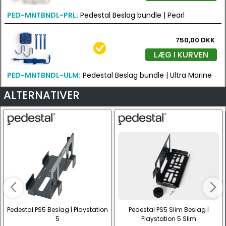
PED-MNTBNDL-PRL:
Pedestal Beslag bundle | Pearl
750,00 DKK
LÆG I KURVEN
PED-MNTBNDL-ULM:
Pedestal Beslag bundle | Ultra Marine
ALTERNATIVER
Pedestal PS5 Beslag | Playstation
Pedestal PS5 Slim Beslag |
5
Playstation 5 Slim