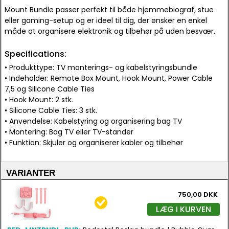
Mount Bundle passer perfekt til både hjemmebiograf, stue
eller gaming-setup og er ideel til dig, der ønsker en enkel
måde at organisere elektronik og tilbehør på uden besvær.
Specifications:
• Produkttype: TV monterings- og kabelstyringsbundle
• Indeholder: Remote Box Mount, Hook Mount, Power Cable
7,5 og Silicone Cable Ties
• Hook Mount: 2 stk.
• Silicone Cable Ties: 3 stk.
• Anvendelse: Kabelstyring og organisering bag TV
• Montering: Bag TV eller TV-stander
• Funktion: Skjuler og organiserer kabler og tilbehør
VARIANTER
750,00 DKK
LÆG I KURVEN