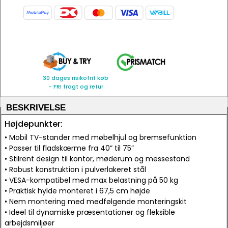
30 dages risikofrit køb
- FRI fragt og retur
BESKRIVELSE
Højdepunkter:
• Mobil TV-stander med møbelhjul og bremsefunktion
• Passer til fladskærme fra 40” til 75”
• Stilrent design til kontor, møderum og messestand
• Robust konstruktion i pulverlakeret stål
• VESA-kompatibel med max belastning på 50 kg
• Praktisk hylde monteret i 67,5 cm højde
• Nem montering med medfølgende monteringskit
• Ideel til dynamiske præsentationer og fleksible
arbejdsmiljøer