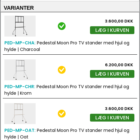
VARIANTER
3.600,00 DKK
LÆG I KURVEN
PED-MP-CHA:
Pedestal Moon Pro TV stander med hjul og
hylde | Charcoal
6.200,00 DKK
LÆG I KURVEN
PED-MP-CHR:
Pedestal Moon Pro TV stander med hjul og
hylde | Krom
3.600,00 DKK
LÆG I KURVEN
PED-MP-OAT:
Pedestal Moon Pro TV stander med hjul og
hylde | Oat