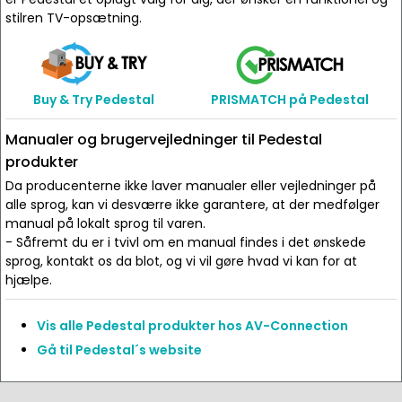
stilren TV-opsætning.
Buy & Try Pedestal
PRISMATCH på Pedestal
Manualer og brugervejledninger til Pedestal
produkter
Da producenterne ikke laver manualer eller vejledninger på
alle sprog, kan vi desværre ikke garantere, at der medfølger
manual på lokalt sprog til varen.
- Såfremt du er i tvivl om en manual findes i det ønskede
sprog, kontakt os da blot, og vi vil gøre hvad vi kan for at
hjælpe.
Vis alle Pedestal produkter hos AV-Connection
Gå til Pedestal´s website