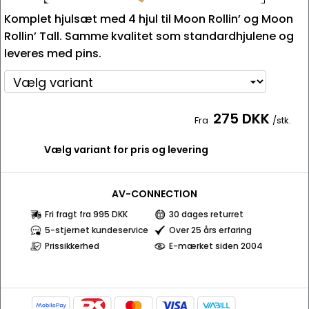
Komplet hjulsæt med 4 hjul til Moon Rollin’ og Moon
Rollin’ Tall. Samme kvalitet som standardhjulene og
leveres med pins.
275 DKK
Fra
/stk.
Vælg variant for pris og levering
AV-CONNECTION
Fri fragt fra 995 DKK
30 dages returret
5-stjernet kundeservice
Over 25 års erfaring
Prissikkerhed
E-mærket siden 2004