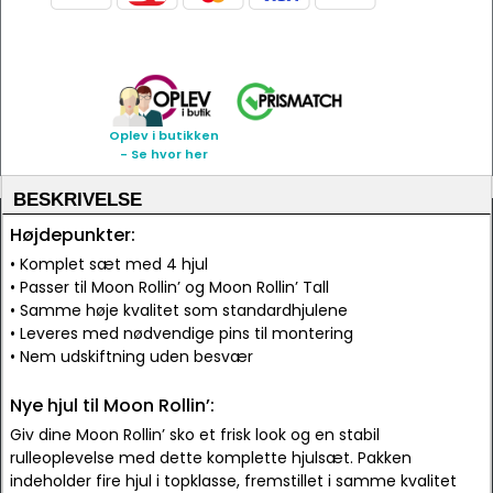
Oplev i butikken
- Se hvor her
BESKRIVELSE
Højdepunkter:
• Komplet sæt med 4 hjul
• Passer til Moon Rollin’ og Moon Rollin’ Tall
• Samme høje kvalitet som standardhjulene
• Leveres med nødvendige pins til montering
• Nem udskiftning uden besvær
Nye hjul til Moon Rollin’:
Giv dine Moon Rollin’ sko et frisk look og en stabil
rulleoplevelse med dette komplette hjulsæt. Pakken
indeholder fire hjul i topklasse, fremstillet i samme kvalitet