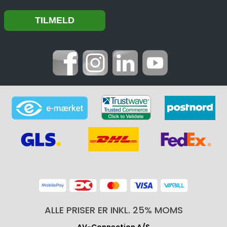
ALLE PRISER ER INKL. 25% MOMS