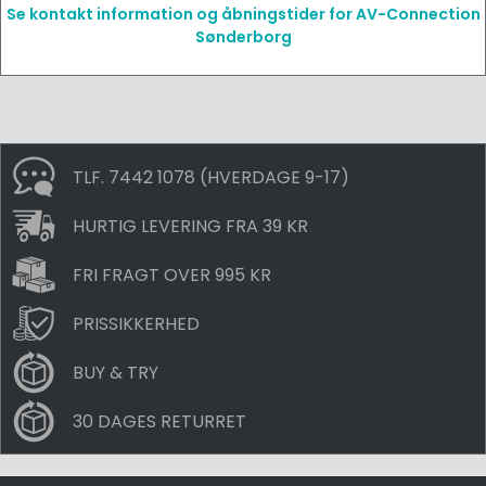
Se kontakt information og åbningstider for AV-Connection
Sønderborg
TLF. 7442 1078 (HVERDAGE 9-17)
HURTIG LEVERING FRA 39 KR
FRI FRAGT OVER 995 KR
PRISSIKKERHED
BUY & TRY
30 DAGES RETURRET