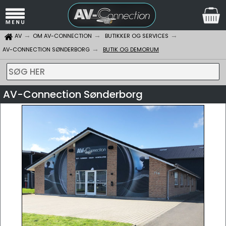
AV
OM AV-CONNECTION
BUTIKKER OG SERVICES
AV-CONNECTION SØNDERBORG
BUTIK OG DEMORUM
SØG HER
AV-Connection Sønderborg