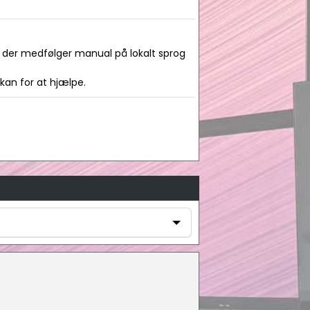
at der medfølger manual på lokalt sprog
 kan for at hjælpe.