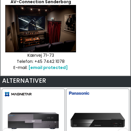
AV-Connection Sønderborg
Kærvej 71-73
Telefon: +45 7442 1078
E-mail:
[email protected]
ALTERNATIVER