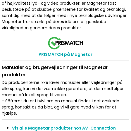
af højkvalitets lyd- og video produkter, er Magnetar fast
besluttede på at skubbe grænserne for kvalitet og teknologi,
samtidig med at de følger med i nye teknologiske udviklinger.
Magnetar tror stærkt på deres idé om at genskabe
virkeligheden gennem deres produkter.
PRISMATCH på Magnetar
Manualer og brugervejledninger til Magnetar
produkter
Da producenterne ikke laver manualer eller vejledninger på
alle sprog, kan vi desværre ikke garantere, at der medfølger
manual på lokalt sprog til varen.
- Såfremt du er i tvivl om en manual findes i det ønskede
sprog, kontakt os da blot, og vi vil gøre hvad vi kan for at
hjælpe.
Vis alle Magnetar produkter hos AV-Connection