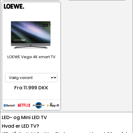
LOEWE Vega 4K smart TV
Fra 11.999 DKK
LED- og Mini LED TV
Hvad er LED TV?