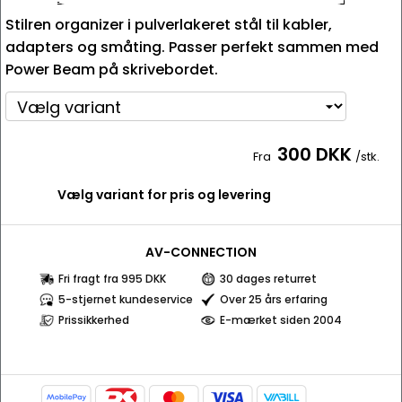
Stilren organizer i pulverlakeret stål til kabler,
adapters og småting. Passer perfekt sammen med
Power Beam på skrivebordet.
300 DKK
Fra
/stk.
Vælg variant for pris og levering
AV-CONNECTION
Fri fragt fra 995 DKK
30 dages returret
5-stjernet kundeservice
Over 25 års erfaring
Prissikkerhed
E-mærket siden 2004