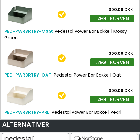
300,00 DKK
LÆG I KURVEN
PED-PWRBRTRY-MSG:
Pedestal Power Bar Bakke | Mossy
Green
300,00 DKK
LÆG I KURVEN
PED-PWRBRTRY-OAT:
Pedestal Power Bar Bakke | Oat
300,00 DKK
LÆG I KURVEN
PED-PWRBRTRY-PRL:
Pedestal Power Bar Bakke | Pearl
ALTERNATIVER