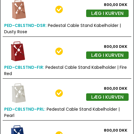
800,00 DKK
LÆG I KURVEN
PED-CBLSTND-DSR:
Pedestal Cable Stand Kabelholder |
Dusty Rose
800,00 DKK
LÆG I KURVEN
PED-CBLSTND-FIR:
Pedestal Cable Stand Kabelholder | Fire
Red
800,00 DKK
LÆG I KURVEN
PED-CBLSTND-PRL:
Pedestal Cable Stand Kabelholder |
Pearl
800,00 DKK