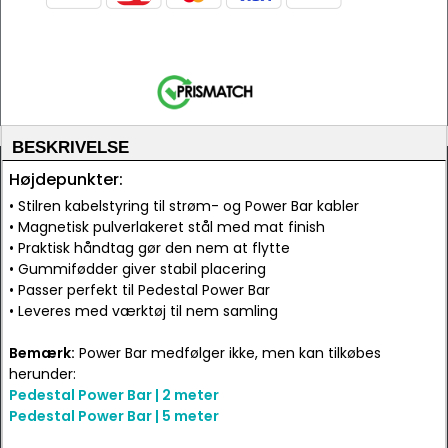
BESKRIVELSE
Højdepunkter:
• Stilren kabelstyring til strøm- og Power Bar kabler
• Magnetisk pulverlakeret stål med mat finish
• Praktisk håndtag gør den nem at flytte
• Gummifødder giver stabil placering
• Passer perfekt til Pedestal Power Bar
• Leveres med værktøj til nem samling
Bemærk:
Power Bar medfølger ikke, men kan tilkøbes
herunder:
Pedestal Power Bar | 2 meter
Pedestal Power Bar | 5 meter