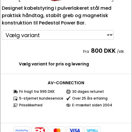
Designet kabelstyring i pulverlakeret stål med
praktisk håndtag, stabilt greb og magnetisk
konstruktion til Pedestal Power Bar.
800 DKK
Fra
/stk.
Vælg variant for pris og levering
AV-CONNECTION
Fri fragt fra 995 DKK
30 dages returret
5-stjernet kundeservice
Over 25 års erfaring
Prissikkerhed
E-mærket siden 2004