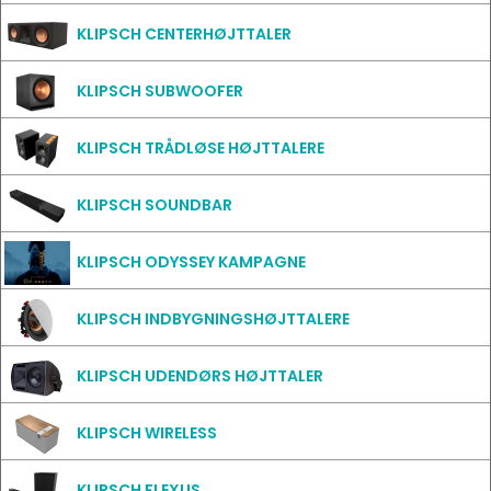
KLIPSCH CENTERHØJTTALER
KLIPSCH SUBWOOFER
KLIPSCH TRÅDLØSE HØJTTALERE
KLIPSCH SOUNDBAR
KLIPSCH ODYSSEY KAMPAGNE
KLIPSCH INDBYGNINGSHØJTTALERE
KLIPSCH UDENDØRS HØJTTALER
KLIPSCH WIRELESS
KLIPSCH FLEXUS