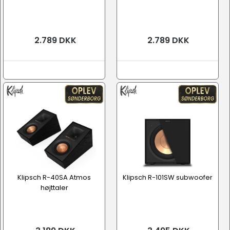
2.789 DKK
2.789 DKK
Klipsch R-40SA Atmos
Klipsch R-101SW subwoofer
højttaler