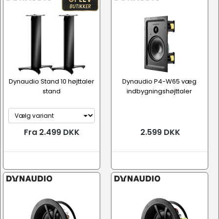
Dynaudio Stand 10 højttaler
Dynaudio P4-W65 væg
stand
indbygningshøjttaler
Fra 2.499 DKK
2.599 DKK