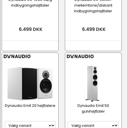
indbygningshøjttaler
mellemtone/diskant
indbygningshøjttaler
6.499 DKK
6.499 DKK
Dynaudio Emit 20 højttalere
Dynaudio Emit 50
gulvhøjttaler