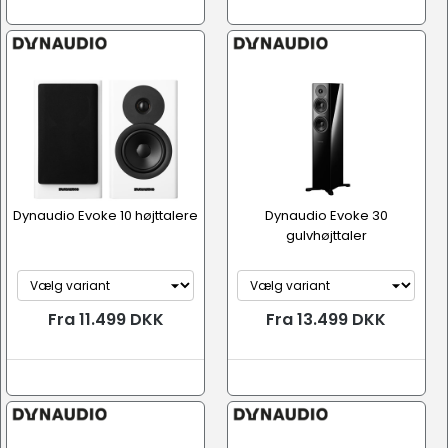
Dynaudio Evoke 10 højttalere
Dynaudio Evoke 30
gulvhøjttaler
Fra 11.499 DKK
Fra 13.499 DKK