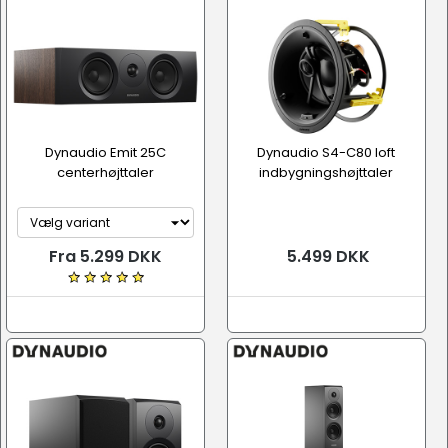
Dynaudio Emit 25C
Dynaudio S4-C80 loft
centerhøjttaler
indbygningshøjttaler
Fra 5.299 DKK
5.499 DKK