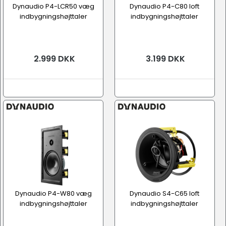
Dynaudio P4-LCR50 væg
Dynaudio P4-C80 loft
indbygningshøjttaler
indbygningshøjttaler
2.999 DKK
3.199 DKK
Dynaudio P4-W80 væg
Dynaudio S4-C65 loft
indbygningshøjttaler
indbygningshøjttaler