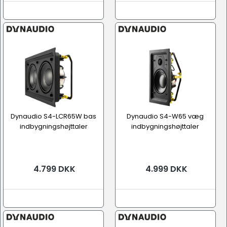
Dynaudio S4-LCR65W bas
Dynaudio S4-W65 væg
indbygningshøjttaler
indbygningshøjttaler
4.799 DKK
4.999 DKK