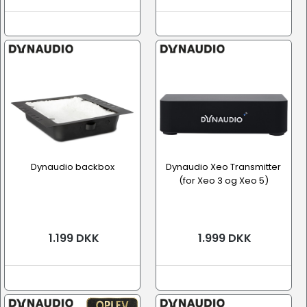
Dynaudio backbox
Dynaudio Xeo Transmitter
(for Xeo 3 og Xeo 5)
1.199 DKK
1.999 DKK