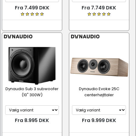
Fra 7.499 DKK
Fra 7.749 DKK
Dynaudio Sub 3 subwoofer
Dynaudio Evoke 25C
(10" 300W)
centerhøjttaler
Fra 8.995 DKK
Fra 9.999 DKK