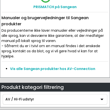
PRISMATCH på Sangean
Manualer og brugervejledninger til Sangean
produkter
Da producenterne ikke laver manualer eller vejledninger på
alle sprog, kan vi desværre ikke garantere, at der medfølger
manual på lokalt sprog til varen.
- Såfremt du er i tvivl om en manual findes i det ønskede
sprog, kontakt os da blot, og vi vil gøre hvad vi kan for at
hjælpe.
Vis alle Sangean produkter hos AV-Connection
Produkt kategori filtrering
AV / Hi-Fi udstyr