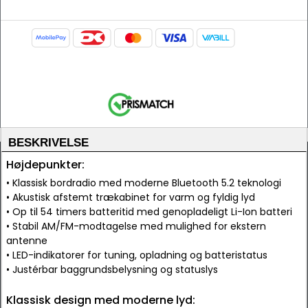
BESKRIVELSE
Højdepunkter:
• Klassisk bordradio med moderne Bluetooth 5.2 teknologi
• Akustisk afstemt trækabinet for varm og fyldig lyd
• Op til 54 timers batteritid med genopladeligt Li-Ion batteri
• Stabil AM/FM-modtagelse med mulighed for ekstern
antenne
• LED-indikatorer for tuning, opladning og batteristatus
• Justérbar baggrundsbelysning og statuslys
Klassisk design med moderne lyd: