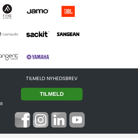
TILMELD NYHEDSBREV
2B