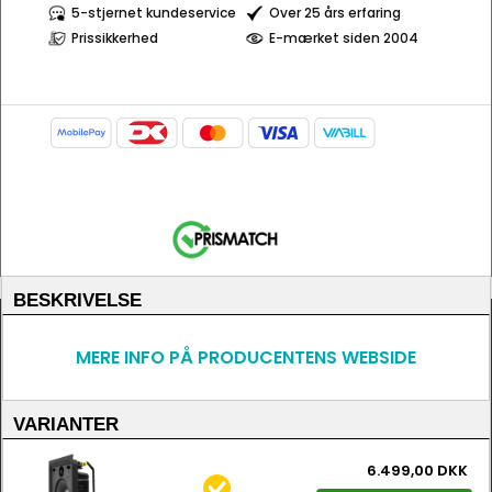
5-stjernet kundeservice
Over 25 års erfaring
Prissikkerhed
E-mærket siden 2004
BESKRIVELSE
MERE INFO PÅ PRODUCENTENS WEBSIDE
VARIANTER
6.499,00 DKK