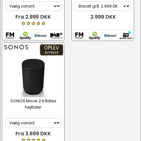
Fra 2.995 DKK
2.999 DKK
SONOS Move 2 trådløs
højttaler
Fra 3.699 DKK