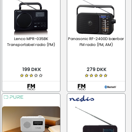
Lenco MPR-035BK
Panasonic RF-2400D bærbar
Transportabel radio (FM)
FM radio (FM, AM)
199 DKK
279 DKK