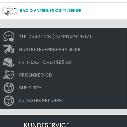
RADIO ANTENNER OG TILBEHØR
TLF. 7442 1078 (HVERDAGE 9-17)
HURTIG LEVERING FRA 39 KR
FRI FRAGT OVER 995 KR
PRISSIKKERHED
BUY & TRY
30 DAGES RETURRET
KUNDESERVICE