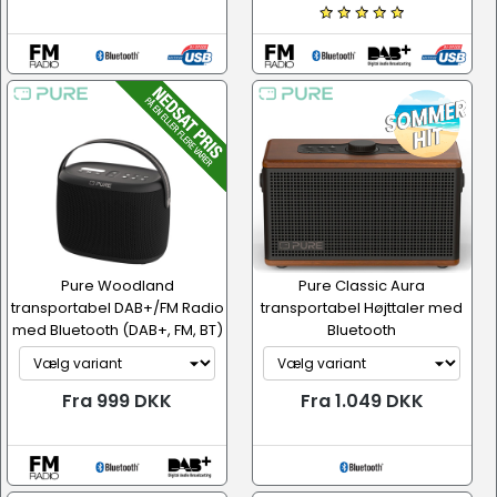
Pure Woodland
Pure Classic Aura
transportabel DAB+/FM Radio
transportabel Højttaler med
med Bluetooth (DAB+, FM, BT)
Bluetooth
Fra 999 DKK
Fra 1.049 DKK