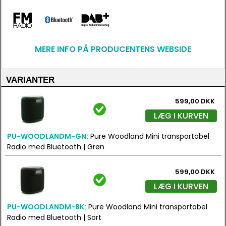
MERE INFO PÅ PRODUCENTENS WEBSIDE
VARIANTER
599,00 DKK
LÆG I KURVEN
PU-WOODLANDM-GN:
Pure Woodland Mini transportabel
Radio med Bluetooth | Grøn
599,00 DKK
LÆG I KURVEN
PU-WOODLANDM-BK:
Pure Woodland Mini transportabel
Radio med Bluetooth | Sort