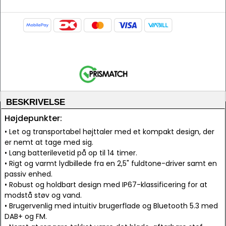
BESKRIVELSE
Højdepunkter:
• Let og transportabel højttaler med et kompakt design, der
er nemt at tage med sig.
• Lang batterilevetid på op til 14 timer.
• Rigt og varmt lydbillede fra en 2,5" fuldtone-driver samt en
passiv enhed.
• Robust og holdbart design med IP67-klassificering for at
modstå støv og vand.
• Brugervenlig med intuitiv brugerflade og Bluetooth 5.3 med
DAB+ og FM.