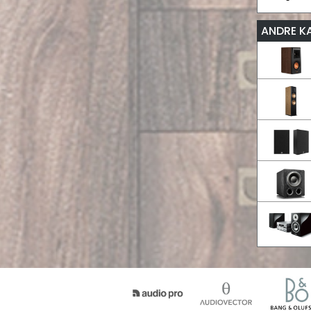
ANDRE K