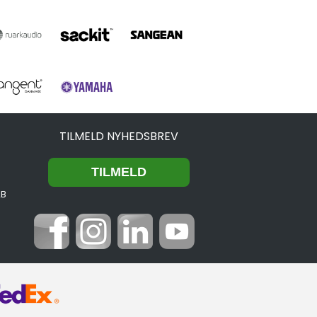
TILMELD NYHEDSBREV
2B