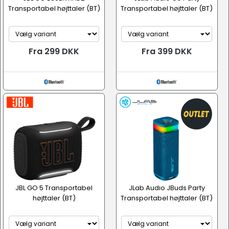
Transportabel højttaler (BT)
Transportabel højttaler (BT)
Fra 299 DKK
Fra 399 DKK
JBL GO 5 Transportabel
JLab Audio JBuds Party
højttaler (BT)
Transportabel højttaler (BT)