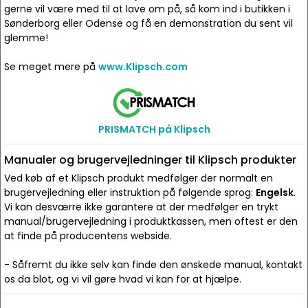
gerne vil være med til at lave om på, så kom ind i butikken i
Sønderborg eller Odense og få en demonstration du sent vil
glemme!
Se meget mere på
www.Klipsch.com
PRISMATCH på Klipsch
Manualer og brugervejledninger til Klipsch produkter
Ved køb af et Klipsch produkt medfølger der normalt en
brugervejledning eller instruktion på følgende sprog:
Engelsk
.
Vi kan desværre ikke garantere at der medfølger en trykt
manual/brugervejledning i produktkassen, men oftest er den
at finde på producentens webside.
- Såfremt du ikke selv kan finde den ønskede manual, kontakt
os da blot, og vi vil gøre hvad vi kan for at hjælpe.