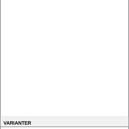
VARIANTER