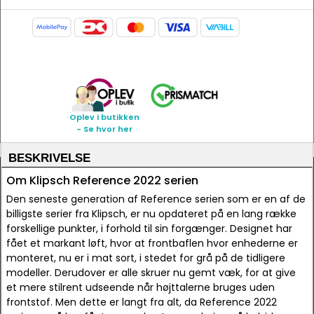
Oplev i butikken
- Se hvor her
BESKRIVELSE
Om Klipsch Reference 2022 serien
Den seneste generation af Reference serien som er en af de
billigste serier fra Klipsch, er nu opdateret på en lang række
forskellige punkter, i forhold til sin forgænger. Designet har
fået et markant løft, hvor at frontbaflen hvor enhederne er
monteret, nu er i mat sort, i stedet for grå på de tidligere
modeller. Derudover er alle skruer nu gemt væk, for at give
et mere stilrent udseende når højttalerne bruges uden
frontstof. Men dette er langt fra alt, da Reference 2022