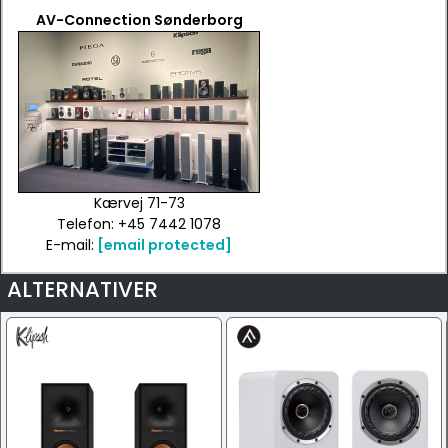
AV-Connection Sønderborg
Kærvej 71-73
Telefon: +45 7442 1078
E-mail:
[email protected]
ALTERNATIVER