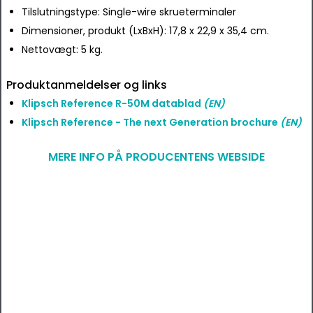
Tilslutningstype: Single-wire skrueterminaler
Dimensioner, produkt (LxBxH): 17,8 x 22,9 x 35,4 cm.
Nettovægt: 5 kg.
Produktanmeldelser og links
Klipsch Reference R-50M datablad
(EN)
Klipsch Reference - The next Generation brochure
(EN)
MERE INFO PÅ PRODUCENTENS WEBSIDE