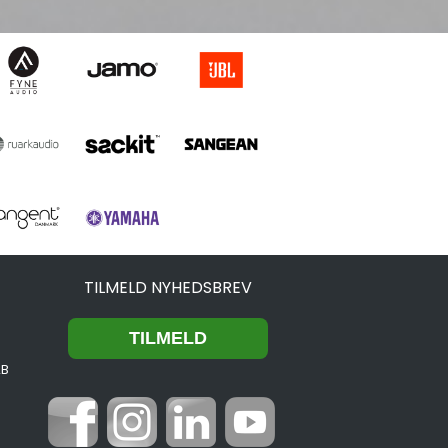
TILMELD NYHEDSBREV
2B