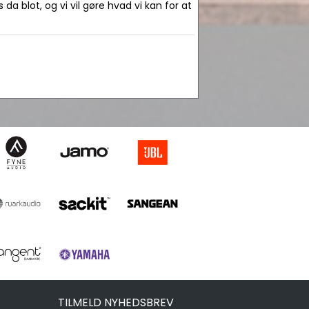
da blot, og vi vil gøre hvad vi kan for at
TILMELD NYHEDSBREV