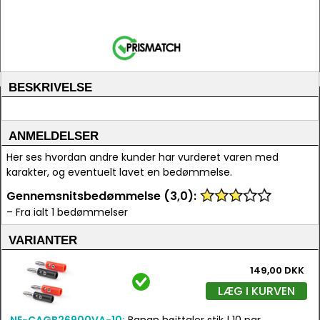
BESKRIVELSE
ANMELDELSER
Her ses hvordan andre kunder har vurderet varen med
karakter, og eventuelt lavet en bedømmelse.
Gennemsnitsbedømmelse (3,0):
– Fra ialt 1 bedømmelser
VARIANTER
149,00 DKK
LÆG I KURVEN