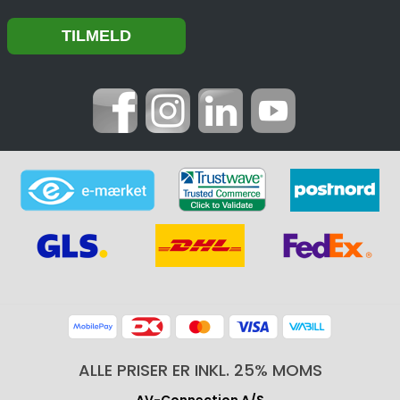
ALLE PRISER ER INKL. 25% MOMS