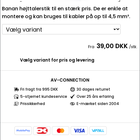
Banan højttalerstik til en stærk pris. De er enkle at
montere og kan bruges til kabler på op til 4,5 mm².
39,00 DKK
Fra
/stk.
Vælg variant for pris og levering
AV-CONNECTION
Fri fragt fra 995 DKK
30 dages returret
5-stjernet kundeservice
Over 25 års erfaring
Prissikkerhed
E-mærket siden 2004