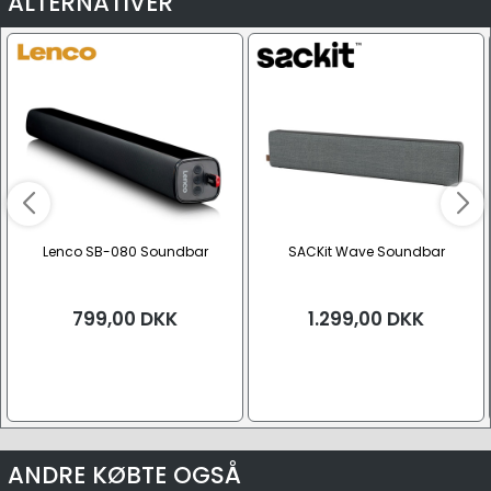
ALTERNATIVER
Lenco SB-080 Soundbar
SACKit Wave Soundbar
799,00
DKK
1.299,00
DKK
ANDRE KØBTE OGSÅ