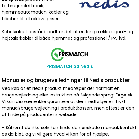
forbrugerelektronik,
hjemmeautomation, kabler og
tilbehør til attraktive priser.
Kabelvalget består blandt andet af en lang række signal- og
højttalerkabler til både hjemmet og professionel / PA-lyd.
PRISMATCH på Nedis
Manualer og brugervejledninger til Nedis produkter
Ved køb af et Nedis produkt medfølger der normalt en
brugervejledning eller instruktion på følgende sprog:
Engelsk
.
Vi kan desværre ikke garantere at der medfølger en trykt
manual/brugervejledning i produktkassen, men oftest er den
at finde på producentens webside.
- Såfremt du ikke selv kan finde den ønskede manual, kontakt
os da blot, og vi vil gøre hvad vi kan for at hjælpe.