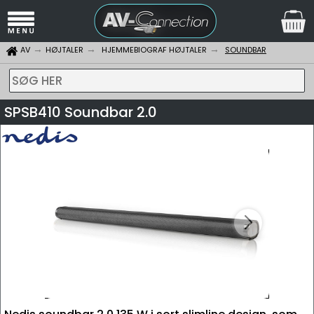
AV
HØJTALER
HJEMMEBIOGRAF HØJTALER
SOUNDBAR
SØG HER
SPSB410 Soundbar 2.0