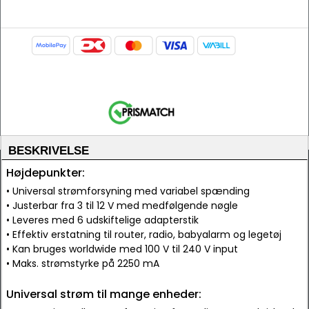
BESKRIVELSE
Højdepunkter:
• Universal strømforsyning med variabel spænding
• Justerbar fra 3 til 12 V med medfølgende nøgle
• Leveres med 6 udskiftelige adapterstik
• Effektiv erstatning til router, radio, babyalarm og legetøj
• Kan bruges worldwide med 100 V til 240 V input
• Maks. strømstyrke på 2250 mA
Universal strøm til mange enheder: