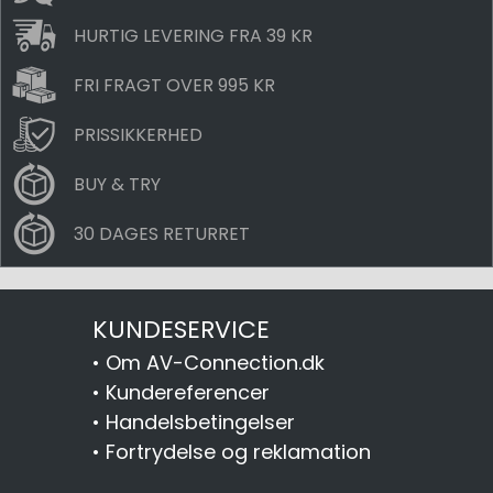
HURTIG LEVERING FRA 39 KR
FRI FRAGT OVER 995 KR
PRISSIKKERHED
BUY & TRY
30 DAGES RETURRET
KUNDESERVICE
•
Om AV-Connection.dk
•
Kundereferencer
•
Handelsbetingelser
•
Fortrydelse og reklamation