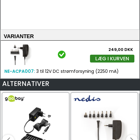
VARIANTER
249,00 DKK
LÆG I KURVEN
NE-ACPA007:
3 til 12V DC strømforsyning (2250 mA)
ALTERNATIVER