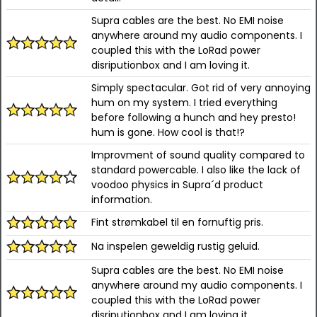
Supra cables are the best. No EMI noise
anywhere around my audio components. I
coupled this with the LoRad power
disriputionbox and I am loving it.
Simply spectacular. Got rid of very annoying
hum on my system. I tried everything
before following a hunch and hey presto!
hum is gone. How cool is that!?
Improvment of sound quality compared to
standard powercable. I also like the lack of
voodoo physics in Supra´d product
information.
Fint strømkabel til en fornuftig pris.
Na inspelen geweldig rustig geluid.
Supra cables are the best. No EMI noise
anywhere around my audio components. I
coupled this with the LoRad power
disriputionbox and I am loving it.