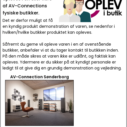
af AV-Connections
fysiske butikker.
Det er derfor muligt at få
en kyndig produkt demonstration af varen, se nedenfor i
hvilken/hvilke butikker produktet kan opleves.
Såfremt du gerne vil opleve varen i en af ovenstående
butikker, anbefaler vi at du tager kontakt til butikken inden.
På den måde sikres at varen ikke er udlånt, og faktisk kan
opleves. Ydermere er du sikker på at kyndigt personale er
ledigt til at give dig en grundig demonstration og vejledning.
AV-Connection Sønderborg