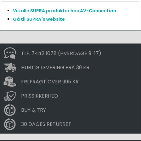
Vis alle SUPRA produkter hos AV-Connection
Gå til SUPRA´s website
TLF. 7442 1078 (HVERDAGE 9-17)
HURTIG LEVERING FRA 39 KR
FRI FRAGT OVER 995 KR
PRISSIKKERHED
BUY & TRY
30 DAGES RETURRET