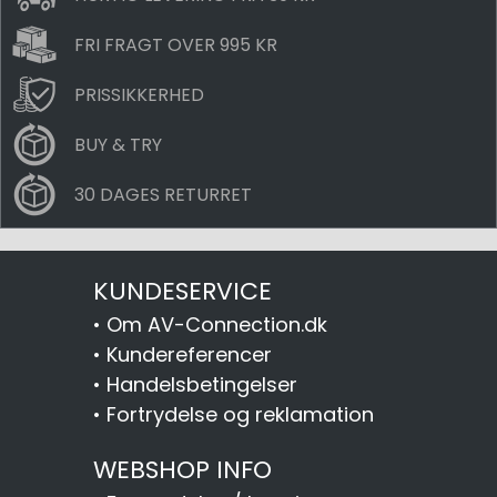
FRI FRAGT OVER 995 KR
PRISSIKKERHED
BUY & TRY
30 DAGES RETURRET
KUNDESERVICE
•
Om AV-Connection.dk
•
Kundereferencer
•
Handelsbetingelser
•
Fortrydelse og reklamation
WEBSHOP INFO