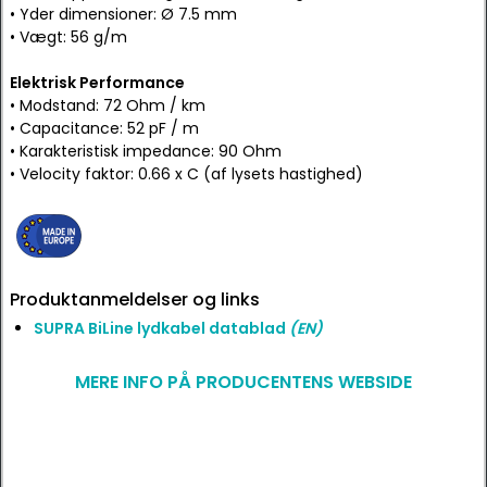
• Yder dimensioner: Ø 7.5 mm
• Vægt: 56 g/m
Elektrisk Performance
• Modstand: 72 Ohm / km
• Capacitance: 52 pF / m
• Karakteristisk impedance: 90 Ohm
• Velocity faktor: 0.66 x C (af lysets hastighed)
Produktanmeldelser og links
SUPRA BiLine lydkabel datablad
(EN)
MERE INFO PÅ PRODUCENTENS WEBSIDE