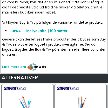
af vore butikker, hvis det er en mulighed. Ofte kan vi rådgive
dig til det bedste valg ud fra dine ønsker via telefon, chat, e-
mail eller i butikken inden købet.
Vi tilbyder Buy & Try på følgende varianter af dette produkt:
SUPRA BiLine lydkabel | 100 meter
Generelt kan der let ses hvilke produkter der tilbydes som Buy
& Try, se blot efter logoet i produkt oversigterne. Ser du
logoet, tilbydes der Buy & Try på enten en eller flere varianter
af varen.
Læs mere om
ALTERNATIVER