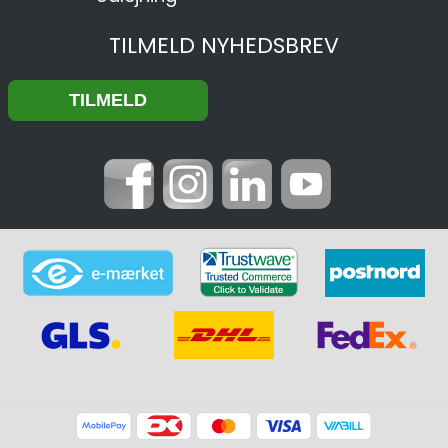
TILMELD NYHEDSBREV