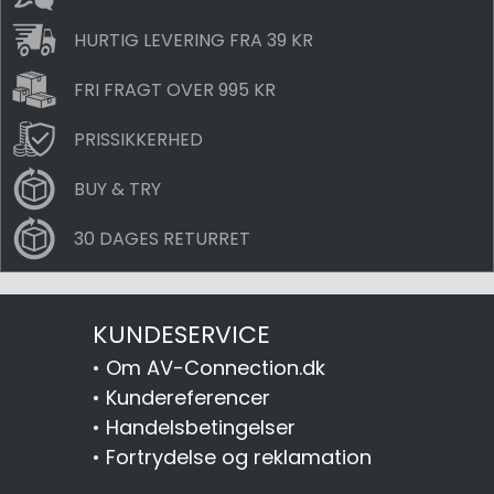
HURTIG LEVERING FRA 39 KR
FRI FRAGT OVER 995 KR
PRISSIKKERHED
BUY & TRY
30 DAGES RETURRET
KUNDESERVICE
•
Om AV-Connection.dk
•
Kundereferencer
•
Handelsbetingelser
•
Fortrydelse og reklamation