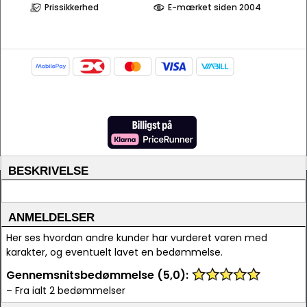
Prissikkerhed
E-mærket siden 2004
BESKRIVELSE
ANMELDELSER
Her ses hvordan andre kunder har vurderet varen med
karakter, og eventuelt lavet en bedømmelse.
Gennemsnitsbedømmelse (5,0):
– Fra ialt 2 bedømmelser