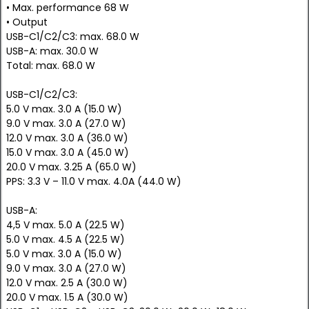
• Max. performance 68 W
• Output
USB-C1/C2/C3: max. 68.0 W
USB-A: max. 30.0 W
Total: max. 68.0 W
USB-C1/C2/C3:
5.0 V max. 3.0 A (15.0 W)
9.0 V max. 3.0 A (27.0 W)
12.0 V max. 3.0 A (36.0 W)
15.0 V max. 3.0 A (45.0 W)
20.0 V max. 3.25 A (65.0 W)
PPS: 3.3 V – 11.0 V max. 4.0A (44.0 W)
USB-A:
4,5 V max. 5.0 A (22.5 W)
5.0 V max. 4.5 A (22.5 W)
5.0 V max. 3.0 A (15.0 W)
9.0 V max. 3.0 A (27.0 W)
12.0 V max. 2.5 A (30.0 W)
20.0 V max. 1.5 A (30.0 W)