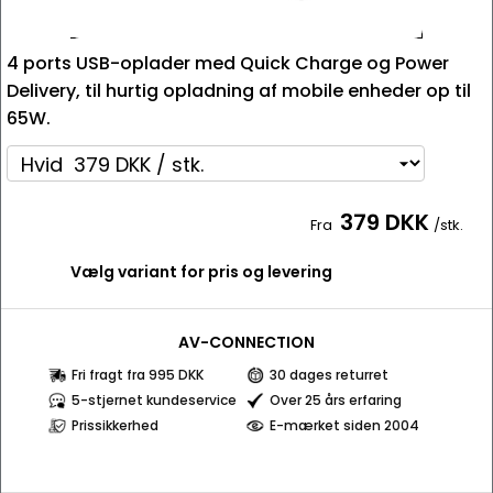
4 ports USB-oplader med Quick Charge og Power
Delivery, til hurtig opladning af mobile enheder op til
65W.
379 DKK
Fra
/stk.
Vælg variant for pris og levering
AV-CONNECTION
Fri fragt fra 995 DKK
30 dages returret
5-stjernet kundeservice
Over 25 års erfaring
Prissikkerhed
E-mærket siden 2004