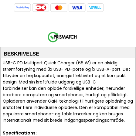
BESKRIVELSE
USB-C PD Multiport Quick Charger (68 W) er en alsidig
strømforsyning med 3x USB- PD-porte og 1x USB-A-port. Det
tilbyder en høj kapacitet, energieffektivitet og et kompakt
design. Med sin kraftfulde udgang og USB-C
forbindelser kan den oplade forskellige enheder, herunder
bærbare computere og smartphones, hurtigt og pålideligt.
Opladeren anvender GaN-teknologi til hurtigere opladning og
erstatter flere individuelle opladere. Den er kompatibel med
populære smartphone- og tabletmærker og kan bruges
internationalt med sit brede indgangsspændingsområde.
Specifications: