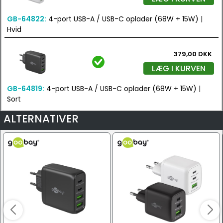
GB-64822:
4-port USB-A / USB-C oplader (68W + 15W) |
Hvid
379,00 DKK
LÆG I KURVEN
GB-64819:
4-port USB-A / USB-C oplader (68W + 15W) |
Sort
ALTERNATIVER