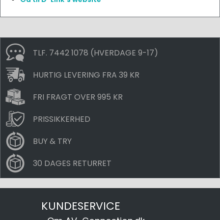
TLF. 7442 1078 (HVERDAGE 9-17)
HURTIG LEVERING FRA 39 KR
FRI FRAGT OVER 995 KR
PRISSIKKERHED
BUY & TRY
30 DAGES RETURRET
KUNDESERVICE