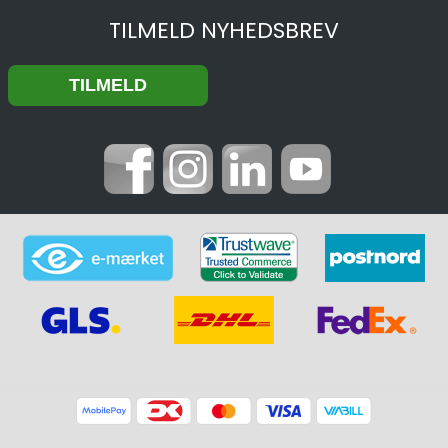
TILMELD NYHEDSBREV