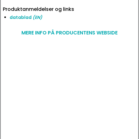
Produktanmeldelser og links
datablad
(EN)
MERE INFO PÅ PRODUCENTENS WEBSIDE