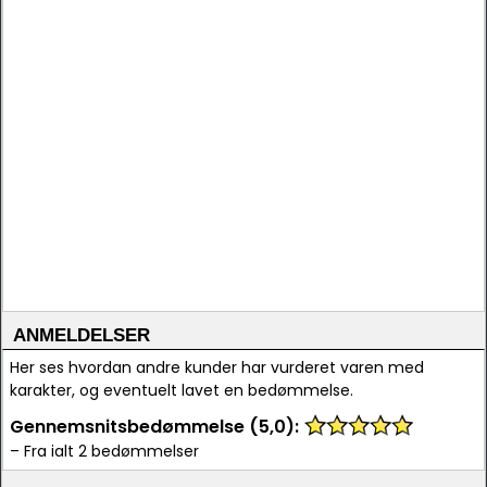
ANMELDELSER
Her ses hvordan andre kunder har vurderet varen med
karakter, og eventuelt lavet en bedømmelse.
Gennemsnitsbedømmelse (5,0):
– Fra ialt 2 bedømmelser