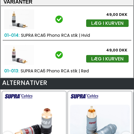
VARIANTER
49,00 DKK
LÆG I KURVEN
01-014:
SUPRA RCA6 Phono RCA stik | Hvid
49,00 DKK
LÆG I KURVEN
01-013:
SUPRA RCA6 Phono RCA stik | Rød
ALTERNATIVER