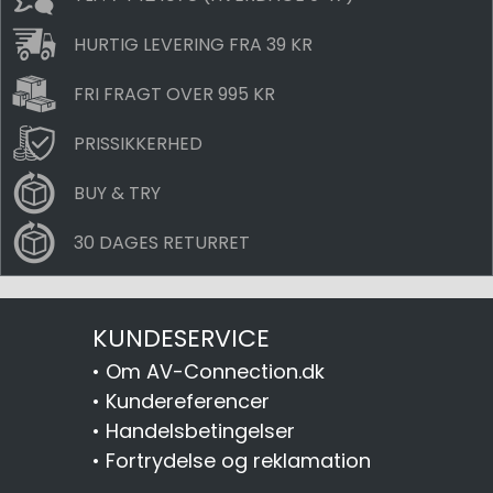
HURTIG LEVERING FRA 39 KR
FRI FRAGT OVER 995 KR
PRISSIKKERHED
BUY & TRY
30 DAGES RETURRET
KUNDESERVICE
•
Om AV-Connection.dk
•
Kundereferencer
•
Handelsbetingelser
•
Fortrydelse og reklamation