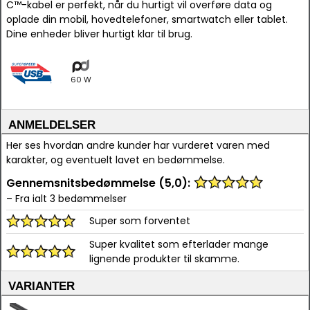
C™-kabel er perfekt, når du hurtigt vil overføre data og
oplade din mobil, hovedtelefoner, smartwatch eller tablet.
Dine enheder bliver hurtigt klar til brug.
60 W
ANMELDELSER
Her ses hvordan andre kunder har vurderet varen med
karakter, og eventuelt lavet en bedømmelse.
Gennemsnitsbedømmelse (5,0):
– Fra ialt 3 bedømmelser
Super som forventet
Super kvalitet som efterlader mange
lignende produkter til skamme.
VARIANTER