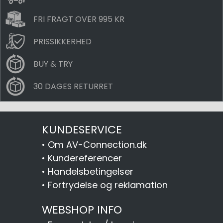
FRI FRAGT OVER 995 KR
PRISSIKKERHED
BUY & TRY
30 DAGES RETURRET
KUNDESERVICE
•
Om AV-Connection.dk
•
Kundereferencer
•
Handelsbetingelser
•
Fortrydelse og reklamation
WEBSHOP INFO