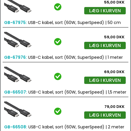
55,00 DKK
LÆG I KURVEN
GB-67975:
USB-C kabel, sort (60W, SuperSpeed) | 50 cm
59,00 DKK
LÆG I KURVEN
GB-67976:
USB-C kabel, sort (60W, SuperSpeed) | 1 meter
69,00 DKK
LÆG I KURVEN
GB-66507:
USB-C kabel, sort (60W, SuperSpeed) | 1,5 meter
79,00 DKK
LÆG I KURVEN
GB-66508:
USB-C kabel, sort (60W, SuperSpeed) | 2 meter