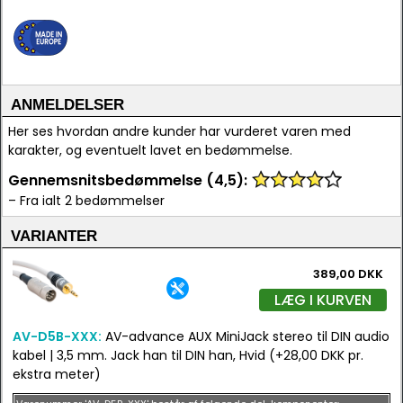
ANMELDELSER
Her ses hvordan andre kunder har vurderet varen med
karakter, og eventuelt lavet en bedømmelse.
Gennemsnitsbedømmelse (4,5):
– Fra ialt 2 bedømmelser
VARIANTER
389,00 DKK
LÆG I KURVEN
AV-D5B-XXX:
AV-advance AUX MiniJack stereo til DIN audio
kabel | 3,5 mm. Jack han til DIN han, Hvid (+28,00 DKK pr.
ekstra meter)