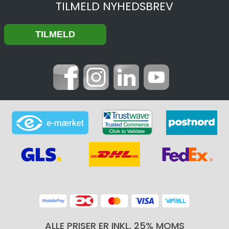
TILMELD NYHEDSBREV
ALLE PRISER ER INKL. 25% MOMS