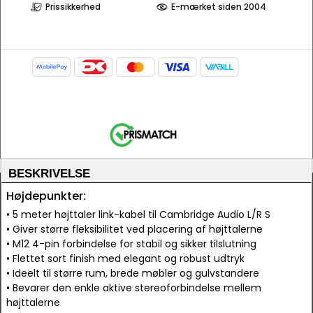
Prissikkerhed
E-mærket siden 2004
BESKRIVELSE
Højdepunkter:
• 5 meter højttaler link-kabel til Cambridge Audio L/R S
• Giver større fleksibilitet ved placering af højttalerne
• M12 4-pin forbindelse for stabil og sikker tilslutning
• Flettet sort finish med elegant og robust udtryk
• Ideelt til større rum, brede møbler og gulvstandere
• Bevarer den enkle aktive stereoforbindelse mellem
højttalerne